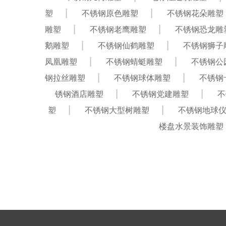
塑
不锈钢原色雕塑
不锈钢花朵雕塑
雕塑
不锈钢老鹰雕塑
不锈钢恐龙雕
鹅雕塑
不锈钢仙鹤雕塑
不锈钢狮子
凤凰雕塑
不锈钢蜻蜓雕塑
不锈钢公
钢拉丝雕塑
不锈钢球体雕塑
不锈钢
锈钢酒店雕塑
不锈钢党建雕塑
不
塑
不锈钢大型树雕塑
不锈钢地球
楼盘水景装饰雕塑