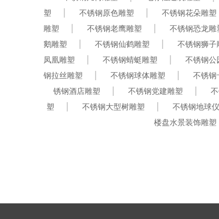
塑
不锈钢原色雕塑
不锈钢花朵雕塑
雕塑
不锈钢老鹰雕塑
不锈钢恐龙雕
鹅雕塑
不锈钢仙鹤雕塑
不锈钢狮子
凤凰雕塑
不锈钢蜻蜓雕塑
不锈钢公
钢拉丝雕塑
不锈钢球体雕塑
不锈钢
锈钢酒店雕塑
不锈钢党建雕塑
不
塑
不锈钢大型树雕塑
不锈钢地球
楼盘水景装饰雕塑